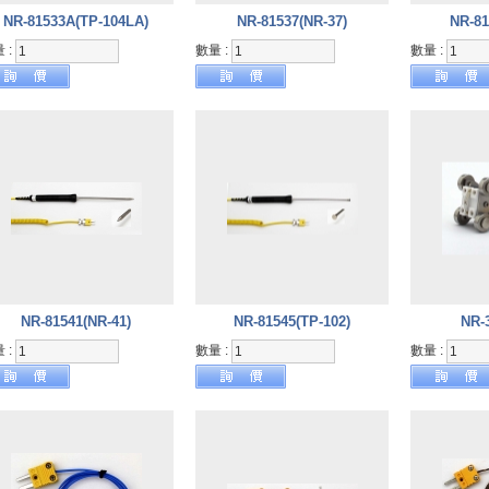
NR-81533A(TP-104LA)
NR-81537(NR-37)
NR-81
 :
數量 :
數量 :
NR-81541(NR-41)
NR-81545(TP-102)
NR-
 :
數量 :
數量 :