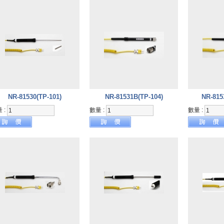
NR-81530(TP-101)
NR-81531B(TP-104)
NR-815
 :
數量 :
數量 :