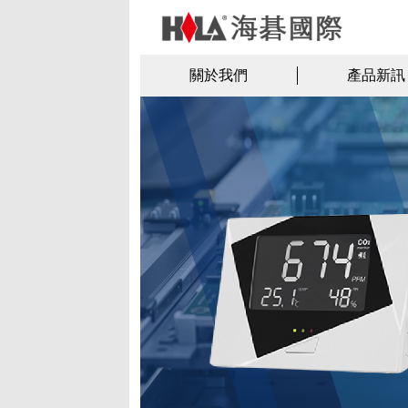
關於我們
產品新訊