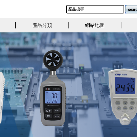
產品分類
網站地圖