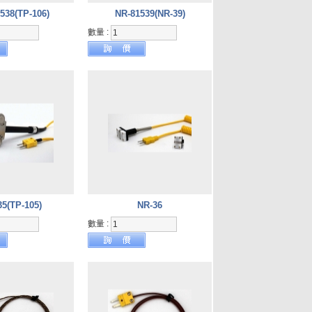
538(TP-106)
NR-81539(NR-39)
數量 :
35(TP-105)
NR-36
數量 :