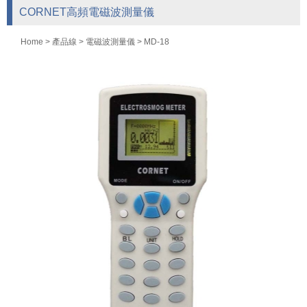
CORNET高頻電磁波測量儀
Home
>
產品線
>
電磁波測量儀
> MD-18