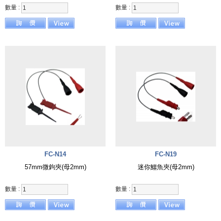
數量 :
數量 :
FC-N14
FC-N19
57mm微鉤夾(母2mm)
迷你鱷魚夾(母2mm)
數量 :
數量 :