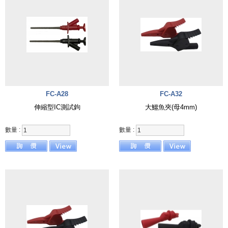
FC-A28
FC-A32
伸縮型IC測試鉤
大鱷魚夾(母4mm)
數量 :
數量 :