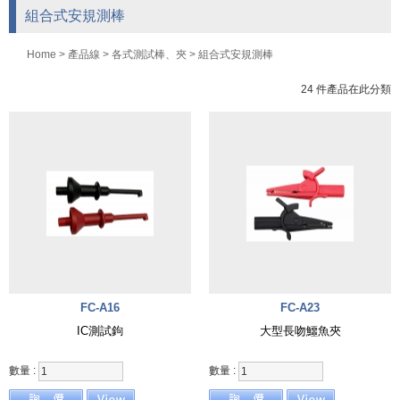
組合式安規測棒
Home
>
產品線
>
各式測試棒、夾
>
組合式安規測棒
24 件產品在此分類
FC-A16
FC-A23
IC測試鉤
大型長吻鱷魚夾
數量 :
數量 :